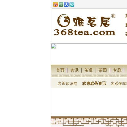
首页
资讯
茶道
茶图
专题
岩茶知识网
武夷岩茶资讯
岩茶的知