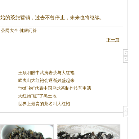
年开始的茶旅营销，过去不曾停止，未来也将继续。
茶网大全
健康问答
下一篇
王顺明眼中武夷岩茶与大红袍
武夷山大红袍会逐渐兴盛起来
“大红袍”代表中国乌龙茶制作技艺申遗
大红袍“红”了黑土地
世界上最贵的茶名叫大红袍