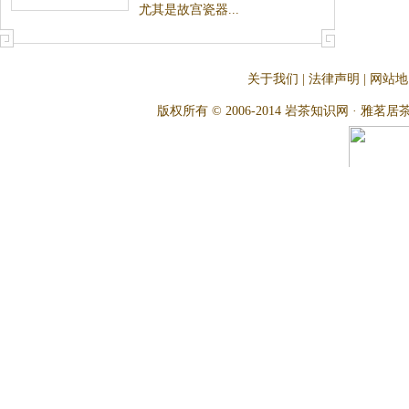
尤其是故宫瓷器...
关于我们
|
法律声明
|
网站地
版权所有 © 2006-2014 岩茶知识网 · 雅茗居茶文化网