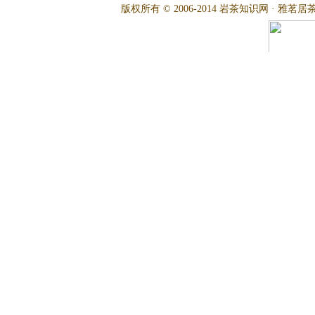
版权所有 © 2006-2014 岩茶知识网 · 雅茗居茶文化网