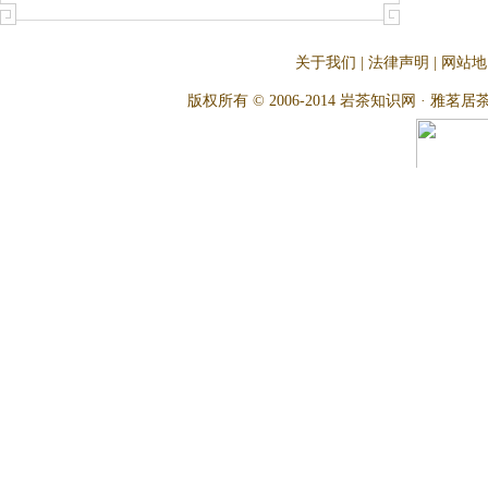
关于我们
|
法律声明
|
网站地
版权所有 © 2006-2014 岩茶知识网 · 雅茗居茶文化网