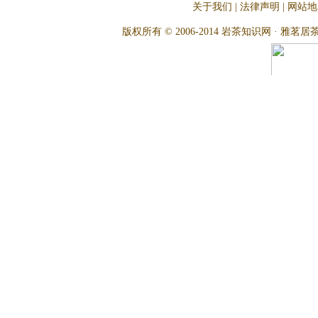
关于我们
|
法律声明
|
网站地
版权所有 © 2006-2014 岩茶知识网 · 雅茗居茶文化网