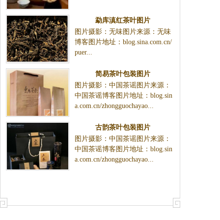
勐库滇红茶叶图片
图片摄影：无味图片来源：无味
博客图片地址：blog.sina.com.cn/
puer...
简易茶叶包装图片
图片摄影：中国茶谣图片来源：
中国茶谣博客图片地址：blog.sin
a.com.cn/zhongguochayao...
古韵茶叶包装图片
图片摄影：中国茶谣图片来源：
中国茶谣博客图片地址：blog.sin
a.com.cn/zhongguochayao...