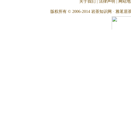
关于我们
|
法律声明
|
网站地
版权所有 © 2006-2014 岩茶知识网 · 雅茗居茶文化网