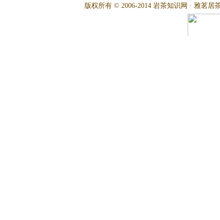
版权所有 © 2006-2014 岩茶知识网 · 雅茗居茶文化网