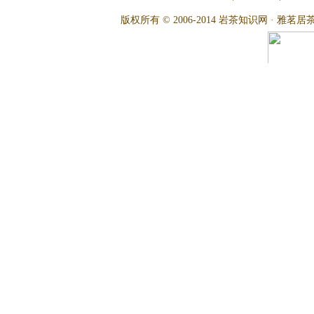
版权所有 © 2006-2014 岩茶知识网 · 雅茗居茶文化网