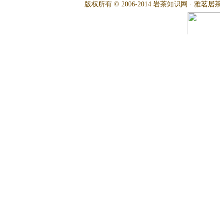
版权所有 © 2006-2014 岩茶知识网 · 雅茗居茶文化网