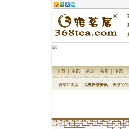
首页
资讯
茶道
茶图
专题
岩茶知识网
武夷岩茶资讯
岩茶的知