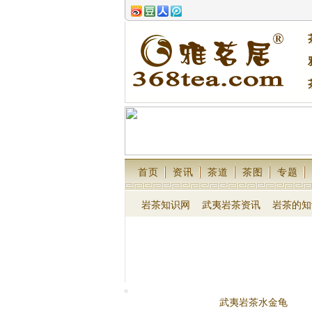
首页
资讯
茶道
茶图
专题
岩茶知识网
武夷岩茶资讯
岩茶的知
武夷岩茶水金龟